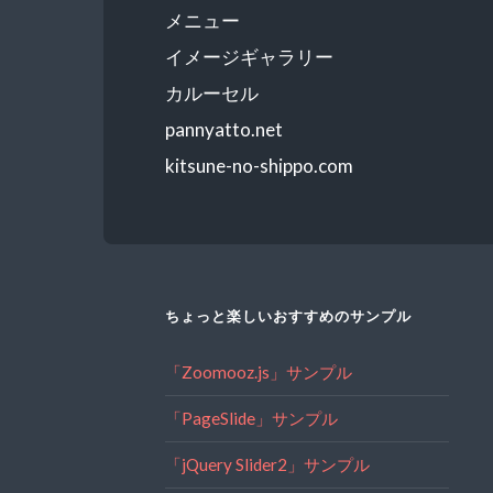
メニュー
イメージギャラリー
カルーセル
pannyatto.net
kitsune-no-shippo.com
ちょっと楽しいおすすめのサンプル
「Zoomooz.js」サンプル
「PageSlide」サンプル
「jQuery Slider2」サンプル