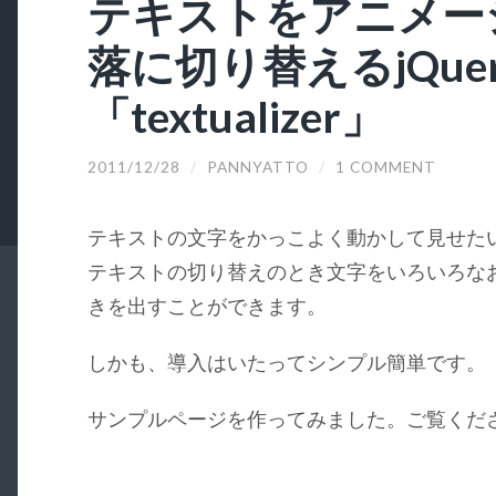
テキストをアニメー
落に切り替えるjQue
「textualizer」
2011/12/28
/
PANNYATTO
/
1 COMMENT
テキストの文字をかっこよく動かして見せたい方
テキストの切り替えのとき文字をいろいろな
きを出すことができます。
しかも、導入はいたってシンプル簡単です。
サンプルページを作ってみました。ご覧くだ