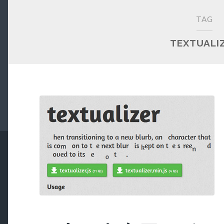
TAG
TEXTUALI