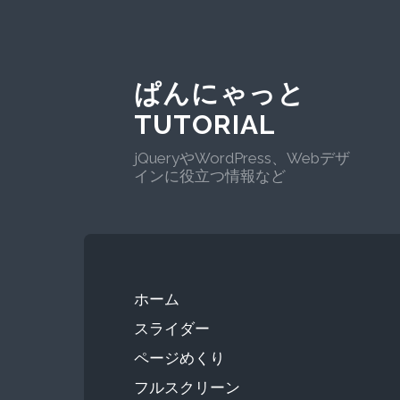
ぱんにゃっと
TUTORIAL
jQueryやWordPress、Webデザ
インに役立つ情報など
ホーム
スライダー
ページめくり
フルスクリーン