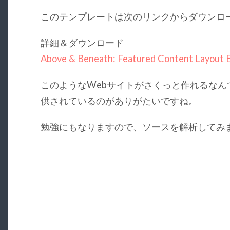
このテンプレートは次のリンクからダウンロ
詳細＆ダウンロード
Above & Beneath: Featured Content Layout E
このようなWebサイトがさくっと作れるな
供されているのがありがたいですね。
勉強にもなりますので、ソースを解析してみ