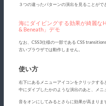
３つの違ったパターンの演出を見ることがで
海にダイビングする効果が綺麗なHT
& Beneath」デモ
なお、CSS3仕様の一部である CSS transition
古いブラウザでは動作しません。
使い方
右下にあるメニューアイコンをクリックする
中にダイブしたかのような演出のあと、メニ
音をオンにしてみるとさらに効果が高まりま