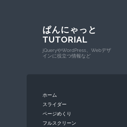
ぱんにゃっと
TUTORIAL
jQueryやWordPress、Webデザ
インに役立つ情報など
ホーム
スライダー
ページめくり
フルスクリーン