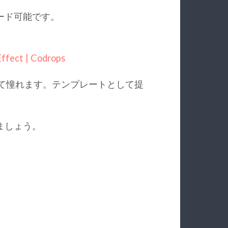
ード可能です。
ffect | Codrops
んて憧れます。テンプレートとして提
ましょう。