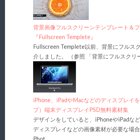
背景画像フルスクリーンテンプレート＆フルス
『Fullscreen Templete』
Fullscreen Templete以前、背景にフ
介しました。 （参照 「背景にフルスクリ
iPhone、iPadやMacなどのディスプレイ
プ）端末ディスプレイPSD無料素材集
デザインをしていると、iPhoneやiPad
ディスプレイなどの画像素材が必要な場合
Phot…