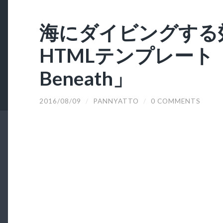
海にダイビングする
HTMLテンプレート「A
Beneath」
2016/08/09
/
PANNYATTO
/
0 COMMENTS