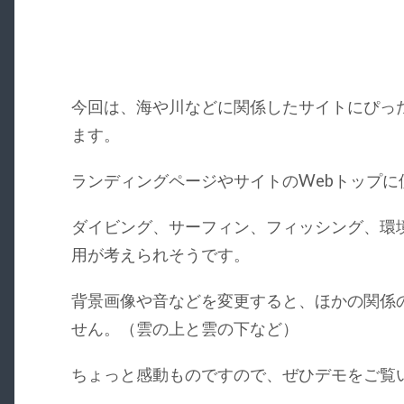
今回は、海や川などに関係したサイトにぴった
ます。
ランディングページやサイトのWebトップに
ダイビング、サーフィン、フィッシング、環
用が考えられそうです。
背景画像や音などを変更すると、ほかの関係
せん。（雲の上と雲の下など）
ちょっと感動ものですので、ぜひデモをご覧