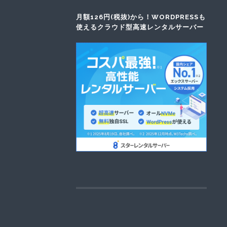
月額126円(税抜)から！WORDPRESSも
使えるクラウド型高速レンタルサーバー