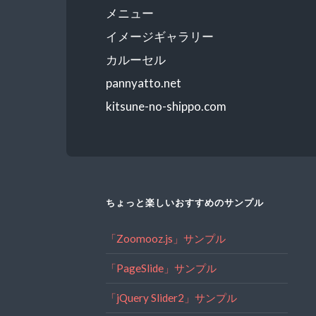
メニュー
イメージギャラリー
カルーセル
pannyatto.net
kitsune-no-shippo.com
ちょっと楽しいおすすめのサンプル
「Zoomooz.js」サンプル
「PageSlide」サンプル
「jQuery Slider2」サンプル