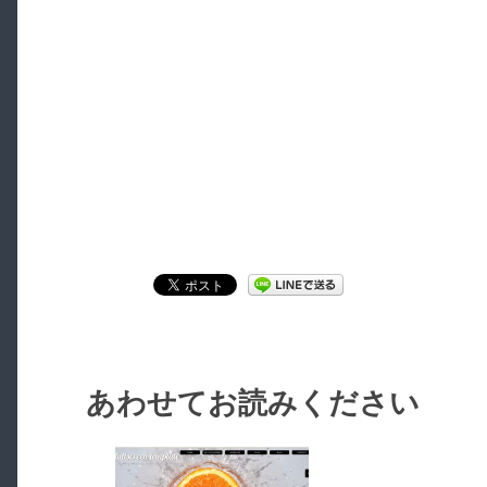
あわせてお読みください