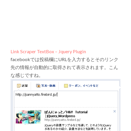
Link Scraper TextBox – Jquery Plugin
facebookでは投稿欄にURLを入力するとそのリンク
先の情報が自動的に取得されて表示されます。こん
な感じですね。