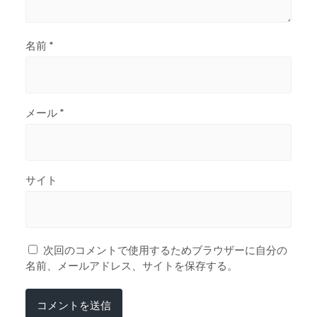
名前
*
メール
*
サイト
次回のコメントで使用するためブラウザーに自分の
名前、メールアドレス、サイトを保存する。