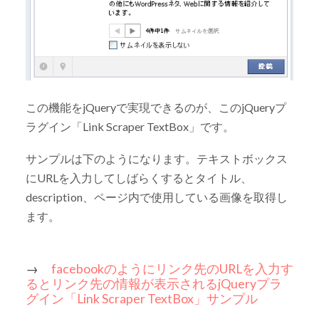
この機能をjQueryで実現できるのが、このjQueryプ
ラグイン「Link Scraper TextBox」です。
サンプルは下のようになります。テキストボックス
にURLを入力してしばらくするとタイトル、
description、ページ内で使用している画像を取得し
ます。
→
facebookのようにリンク先のURLを入力す
るとリンク先の情報が表示されるjQueryプラ
グイン「Link Scraper TextBox」サンプル