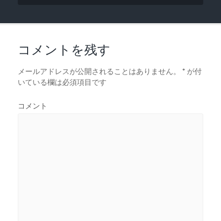
コメントを残す
メールアドレスが公開されることはありません。
*
が付
いている欄は必須項目です
コメント