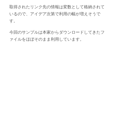
取得されたリンク先の情報は変数として格納されて
いるので、アイデア次第で利用の幅が増えそうで
す。
今回のサンプルは本家からダウンロードしてきたフ
ァイルをほぼそのまま利用しています。