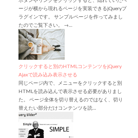
ージが横から現れるページを実装できるjQueryプ
ラグインです。 サンプルページを作ってみまし
たのでご覧下さい。 →…
クリックすると別のHTMLコンテンツをjQuery
Ajaxで読み込み表示させる
同じページ内で、メニューをクリックすると別
HTMLを読み込んで表示させる必要がありまし
た。 ページ全体を切り替えるのではなく、切り
替えたい部分だけコンテンツを読…