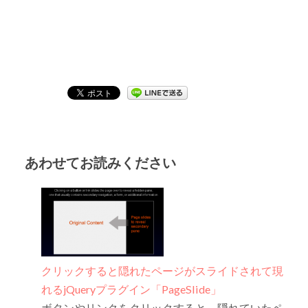
あわせてお読みください
クリックすると隠れたページがスライドされて現
れるjQueryプラグイン「PageSlide」
ボタンやリンクをクリックすると、隠れていたペ